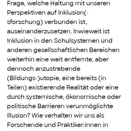
Frage, welche Haltung mit unseren
Perspektiven auf Inklusion(-
sforschung) verbunden ist,
auseinanderzusetzen. Inwieweit ist
Inklusion in den Schulsystemen und
anderen gesellschaftlichen Bereichen
weiterhin eine weit entfernte, aber
dennoch anzustrebende
(Bildungs-)utopie, eine bereits (in
Teilen) existierende Realität oder eine
durch systemische, ökonomische oder
politische Barrieren verunmöglichte
Illusion? Wie verhalten wir uns als
Forschende und Praktiker:innen in