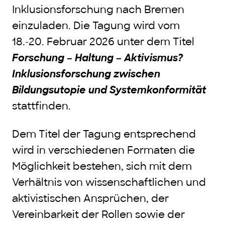
Inklusionsforschung nach Bremen
einzuladen. Die Tagung wird vom
18.-20. Februar 2026 unter dem Titel
Forschung – Haltung – Aktivismus?
Inklusionsforschung zwischen
Bildungsutopie und Systemkonformität
stattfinden.
Dem Titel der Tagung entsprechend
wird in verschiedenen Formaten die
Möglichkeit bestehen, sich mit dem
Verhältnis von wissenschaftlichen und
aktivistischen Ansprüchen, der
Vereinbarkeit der Rollen sowie der