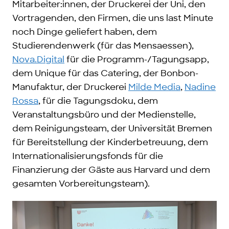
Mitarbeiter:innen, der Druckerei der Uni, den
Vortragenden, den Firmen, die uns last Minute
noch Dinge geliefert haben, dem
Studierendenwerk (für das Mensaessen),
Nova.Digital
für die Programm-/Tagungsapp,
dem Unique für das Catering, der Bonbon-
Manufaktur, der Druckerei
Milde Media
,
Nadine
Rossa
, für die Tagungsdoku, dem
Veranstaltungsbüro und der Medienstelle,
dem Reinigungsteam, der Universität Bremen
für Bereitstellung der Kinderbetreuung, dem
Internationalisierungsfonds für die
Finanzierung der Gäste aus Harvard und dem
gesamten Vorbereitungsteam).