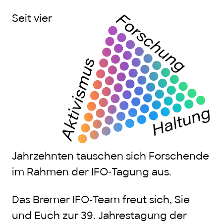
Seit vier
Jahrzehnten tauschen sich Forschende
im Rahmen der IFO-Tagung aus.
Das Bremer IFO-Team freut sich, Sie
und Euch zur 39. Jahrestagung der