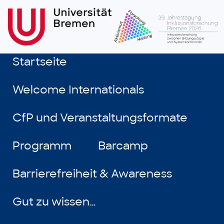
Startseite
Welcome Internationals
CfP und Veranstaltungsformate
Programm
Barcamp
Barrierefreiheit & Awareness
Gut zu wissen…