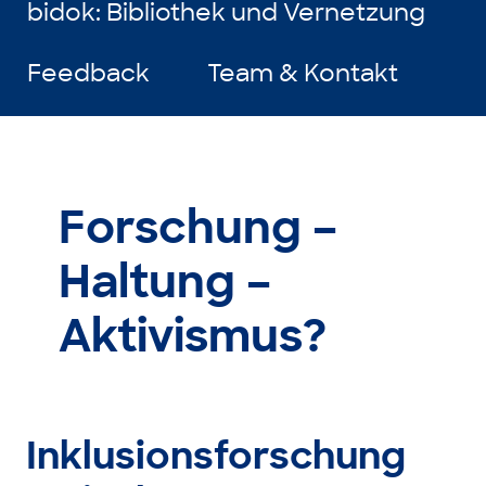
bidok: Bibliothek und Vernetzung
Feedback
Team & Kontakt
Forschung –
Haltung –
Aktivismus?
Inklusionsforschung