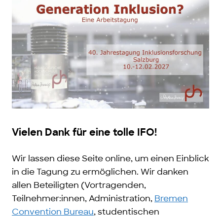
Vielen Dank für eine tolle IFO!
Wir lassen diese Seite online, um einen Einblick
in die Tagung zu ermöglichen. Wir danken
allen Beteiligten (Vortragenden,
Teilnehmer:innen, Administration,
Bremen
Convention Bureau
, studentischen