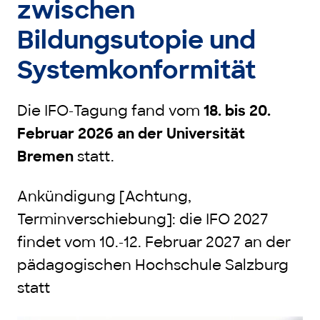
zwischen
Bildungsutopie und
Systemkonformität
Die IFO-Tagung fand vom
18. bis 20.
Februar 2026 an der Universität
Bremen
statt.
Ankündigung [Achtung,
Terminverschiebung]: die IFO 2027
findet vom 10.-12. Februar 2027 an der
pädagogischen Hochschule Salzburg
statt