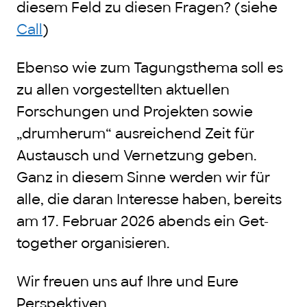
diesem Feld zu diesen Fragen? (siehe
Call
)
Ebenso wie zum Tagungsthema soll es
zu allen vorgestellten aktuellen
Forschungen und Projekten sowie
„drumherum“ ausreichend Zeit für
Austausch und Vernetzung geben.
Ganz in diesem Sinne werden wir für
alle, die daran Interesse haben, bereits
am 17. Februar 2026 abends ein Get-
together organisieren.
Wir freuen uns auf Ihre und Eure
Perspektiven.