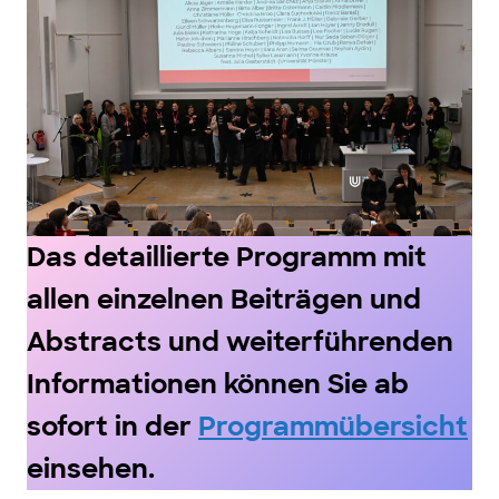
Das detaillierte Programm mit
allen einzelnen Beiträgen und
Abstracts und weiterführenden
Informationen können Sie ab
sofort in der
Programmübersicht
einsehen.